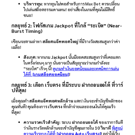
บริหารทุน:
หากทุนไม่พอสำหรับการ Max Bet ควรเปลี่ยน
ไปเล่นสล็อตธรรมดาแทน! อย่าเสี่ยงในเกมที่คุณไม่มีสิทธิ์
ชนะ!
กลยุทธ์ 2: โฟกัสเกม Jackpot ที่ใกล้ “ระเบิด” (Near-
Burst Timing)
เซียนจะตามล่าหา
สล็อตแจ็คพอตใหญ่
ที่มีรางวัลสะสมสูงกว่าค่า
เฉลี่ย!
สังเกต:
หากเกม
Jackpot
นั้นมียอดสะสมสูงกว่าที่เคยแตก
ในครั้งก่อนๆ มาก นั่นอาจเป็นสัญญาณว่าเกมกำลังจะ
“ระเบิด” เร็วๆ นี้!
ดูเกมทำเงินยอดนิยมและเทคนิคการเล่น
ได้ที่:
[เกมสล็อตยอดนิยม]
!
กลยุทธ์ 3: เลือก เว็บตรง ที่มีระบบ ฝากถอนออโต้ ที่วาร์
ปที่สุด!
เมื่อคุณทำ
สล็อตแจ็คพอตหลักล้าน
แตก! เงินจะเข้าบัญชีหลักของ
คุณทันที! คุณต้องการ
เว็บตรง
ที่กล้าจ่ายและถอนเงินให้คุณเร็ว
ที่สุด!
ความรวดเร็วสำคัญ:
ระบบ
ฝากถอนออโต้
ของเราการันตี
ว่าเงินรางวัลหลักล้านจะเข้าบัญชีคุณภายใน
10 วินาที
พิสูจน์
ความเร็วระบบได้ที่:
[ฝากถอน Auto เว็บตรง]
! อย่าให้เว็บ