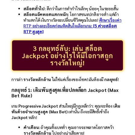
สล็อตทั่วไป:
ดีกว่าในการทำกำไรเล็กๆ น้อยๆ ในระยะสั้น
สล็อตแจ็คพอตแตกหนัก:
โอกาสชนะปกติอาจต่ำ แต่ถ้า
ทำแตกได้ เงินรางวัลจะเปลี่ยนชีวิตคุณไปเลย!
ศึกษาเรื่องค่า
RTP อย่างละเอียดก่อนตัดสินใจเลือกเกม:
[5 ค่ายสล็อต
RTP สูงสุด]
3 กลยุทธ์ลับ: เล่น สล็อต
Jackpot อย่างไรให้มีโอกาสถูก
รางวัลใหญ่!
การล่า
รางวัลหลักล้าน
ไม่ใช่แค่เรื่องของโชค! มันต้องมี
กลยุทธ์
!
กลยุทธ์ 1: เดิมพันสูงสุดเพื่อปลดล็อก Jackpot (Max
Bet Rule)
เกม
Progressive Jackpot
ส่วนใหญ่มีกฎเหล็กว่า: คุณจะต้อง
เดิม
พันด้วยจำนวนสูงสุด (Max Bet)
เท่านั้น ถึงจะมีสิทธิ์เข้าถึง
Jackpot
หลัก!
คำเตือน:
ถ้าคุณตั้งเบทต่ำ คุณอาจจะพลาดโอกาสคว้า
รางวัลหลักล้าน
ไปอย่างน่าเสียดาย!