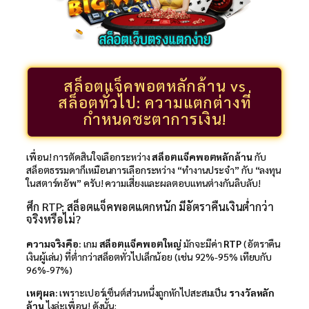
สล็อตแจ็คพอตหลักล้าน vs
สล็อตทั่วไป: ความแตกต่างที่
กำหนดชะตาการเงิน!
เพื่อน! การตัดสินใจเลือกระหว่าง
สล็อตแจ็คพอตหลักล้าน
กับ
สล็อตธรรมดาก็เหมือนการเลือกระหว่าง “ทำงานประจำ” กับ “ลงทุน
ในสตาร์ทอัพ” ครับ! ความเสี่ยงและผลตอบแทนต่างกันลิบลับ!
ศึก RTP: สล็อตแจ็คพอตแตกหนัก มีอัตราคืนเงินต่ำกว่า
จริงหรือไม่?
ความจริงคือ:
เกม
สล็อตแจ็คพอตใหญ่
มักจะมีค่า
RTP
(อัตราคืน
เงินผู้เล่น) ที่ต่ำกว่าสล็อตทั่วไปเล็กน้อย (เช่น 92%-95% เทียบกับ
96%-97%)
เหตุผล:
เพราะเปอร์เซ็นต์ส่วนหนึ่งถูกหักไปสะสมเป็น
รางวัลหลัก
ล้าน
ไงล่ะเพื่อน! ดังนั้น: