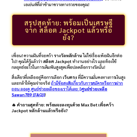
เอเย่นต์ที่ล่าช้ามาขวางทางรวยของคุณ!
สรุปสุดท้าย: พร้อมเป็นเศรษฐี
จาก สล็อต Jackpot แล้วหรือ
ยัง?
เพื่อน! ความฝันที่จะคว้า
รางวัลหลักล้าน
ไม่ใช่เรื่องเพ้อฝันอีกต่อ
ไป! คุณได้รู้แล้วว่า
สล็อต Jackpot
ทำงานอย่างไร และต้องใช้
กลยุทธ์อะไรในการเดิมพันสูงสุดเพื่อปลดล็อกรางวัลนั้น!
สิ่งเดียวที่เหลืออยู่คือการเลือก
เว็บตรง
ที่มีความมั่นคงทางการเงินสูง
และกล้าให้คุณจ่ายจริง!
ถ้ามีข้อสงสัยเกี่ยวกับการสมัครหรือการฝาก
ถอน ลองดู ศูนย์ช่วยเหลือของเราได้เลย:
[ศูนย์ช่วยเหลือ
Sawan789 (FAQ)]
!
🔥 คำถามสุดท้าย: พร้อมจะลงทุนด้วย Max Bet เพื่อคว้า
Jackpot หลักล้านแล้วหรือยัง?