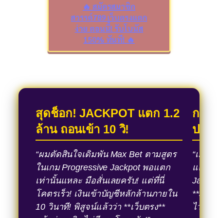
🔥 สมัครสมาชิก
สวรรค์789 เว็บตรงแตก
ง่าย ตอนนี้! รับโบนัส
150% ทันที! 🔥
สุดช็อก! JACKPOT แตก 1.2
กฎ M
ล้าน ถอนเข้า 10 วิ!
ปลดล
“ผมตัดสินใจเดิมพัน Max Bet ตามสูตร
“เมื่อ
ในเกม Progressive Jackpot พอแตก
แต่พออ
เท่านั้นแหละ มือสั่นเลยครับ! แต่ที่นี่
Jackpo
โคตรเร็ว! เงินเข้าบัญชีหลักล้านภายใน
**Jackp
10 วินาที! พิสูจน์แล้วว่า **เว็บตรง**
ไว้ก่อ