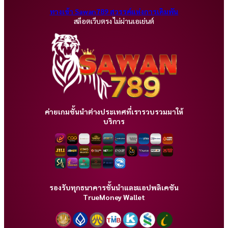
ทางเข้า Sawan789 สวรรค์แห่งการเดิมพัน
สล็อตเว็บตรง ไม่ผ่านเอเย่นต์
ค่ายเกมชั้นนำต่างประเทศที่เรารวบรวมมาให้
บริการ
รองรับทุกธนาคารชั้นนำและแอปพลิเคชัน
TrueMoney Wallet