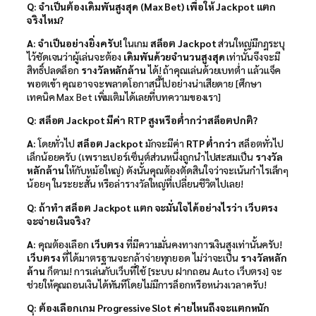
Q: จำเป็นต้องเดิมพันสูงสุด (Max Bet) เพื่อให้ Jackpot แตก
จริงไหม?
A:
จำเป็นอย่างยิ่งครับ!
ในเกม
สล็อต Jackpot
ส่วนใหญ่มีกฎระบุ
ไว้ชัดเจนว่าผู้เล่นจะต้อง
เดิมพันด้วยจำนวนสูงสุด
เท่านั้นจึงจะมี
สิทธิ์ปลดล็อก
รางวัลหลักล้าน
ได้! ถ้าคุณเล่นด้วยเบทต่ำ แล้วแจ็ค
พอตเข้า คุณอาจจะพลาดโอกาสนี้ไปอย่างน่าเสียดาย [ศึกษา
เทคนิค Max Bet เพิ่มเติมได้เลยที่บทความของเรา]
Q: สล็อต Jackpot มีค่า RTP สูงหรือต่ำกว่าสล็อตปกติ?
A:
โดยทั่วไป
สล็อต Jackpot
มักจะมีค่า
RTP ต่ำกว่า
สล็อตทั่วไป
เล็กน้อยครับ (เพราะเปอร์เซ็นต์ส่วนหนึ่งถูกนำไปสะสมเป็น
รางวัล
หลักล้าน
ให้กับหม้อใหญ่) ดังนั้นคุณต้องตัดสินใจว่าจะเน้นกำไรเล็กๆ
น้อยๆ ในระยะสั้น หรือล่ารางวัลใหญ่ที่เปลี่ยนชีวิตไปเลย!
Q: ถ้าทำ สล็อต Jackpot แตก จะมั่นใจได้อย่างไรว่า เว็บตรง
จะจ่ายเงินจริง?
A:
คุณต้องเลือก
เว็บตรง
ที่มีความมั่นคงทางการเงินสูงเท่านั้นครับ!
เว็บตรง
ที่ได้มาตรฐานจะกล้าจ่ายทุกยอด ไม่ว่าจะเป็น
รางวัลหลัก
ล้าน
ก็ตาม! การเล่นกับเว็บที่ใช้ [ระบบ ฝากถอน Auto เว็บตรง] จะ
ช่วยให้คุณถอนเงินได้ทันทีโดยไม่มีการล็อกหรือหน่วงเวลาครับ!
Q: ต้องเลือกเกม Progressive Slot ค่ายไหนถึงจะแตกหนัก