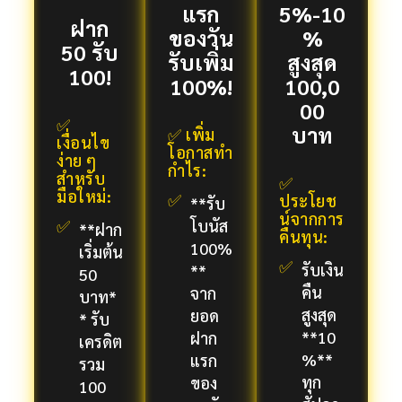
แรก
5%-10
ฝาก
ของวัน
%
50 รับ
รับเพิ่ม
สูงสุด
100!
100%!
100,0
00
✅
บาท
✅ เพิ่ม
เงื่อนไข
โอกาสทำ
ง่าย ๆ
กำไร:
สำหรับ
✅
มือใหม่:
ประโยช
**รับ
น์จากการ
โบนัส
**ฝาก
คืนทุน:
100%
เริ่มต้น
รับเงิน
**
50
คืน
จาก
บาท*
สูงสุด
ยอด
* รับ
**10
ฝาก
เครดิต
%**
แรก
รวม
ทุก
ของ
100