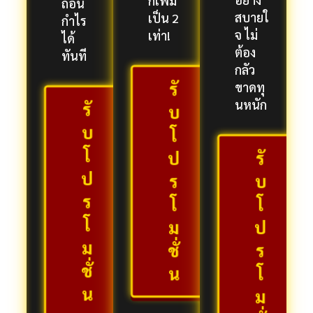
ก็เพิ่ม
ถอน
สบายใ
เป็น 2
กำไร
จ ไม่
เท่า!
ได้
ต้อง
ทันที
กลัว
รั
ขาดทุ
รั
นหนัก
บ
บ
โ
โ
รั
ป
ป
บ
ร
ร
โ
โ
โ
ป
ม
ม
ร
ชั่
ชั่
โ
น
น
ม