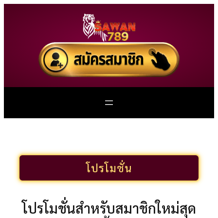
ข้าม
ไป
ยัง
เนื้อหา
โปรโมชั่น
โปรโมชั่นสำหรับสมาชิกใหม่สุด