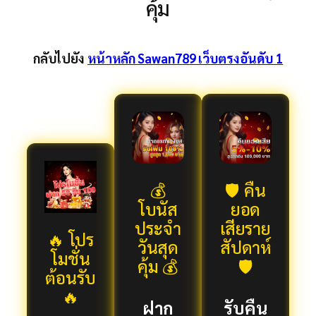
คุ้ม
กลับไปยัง
หน้าหลัก Sawan789 เว็บตรงอันดับ 1
💰
🛡️ คืน
โบนัส
ยอด
ประจำ
เสียราย
🔥 โปร
วันสุด
สัปดาห์
โมชั่น
คุ้ม 💰
🛡️
ต้อนรับ
🔥
ฝาก
รับคืน