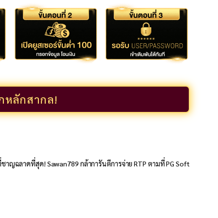
ถูกหลักสากล!
ี่ชาญฉลาดที่สุด! Sawan789 กล้าการันตีการจ่าย RTP ตามที่ PG Soft