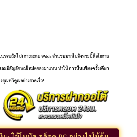
ในรอบถัดไป! การสะสม Wilds จำนวนมากในจังหวะนี้คือโอกาส
และมีสัญลักษณ์ใหม่ตกลงมาแทน ทำให้
การปั่นเพียงครั้งเดียว
งคุณทวีคูณอย่างรวดเร็ว!
น: ใช้โบนัส สล็อต PG อย่างไรให้คุ้ม