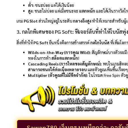
ต่ำ:
ชนะบ่อย แต่ได้เงินน้อย
สูง:
ชนะไม่บ่อย แต่เมื่อชนะจะ
แตกหนัก
และได้เงินรางวัลให
เกม
PG Slot
ส่วนใหญ่อยู่ในระดับ
กลางถึงสูง
ทำให้เหมาะสำหรับผู้เล
3. กลไกพิเศษของ PG Soft: ฟีเจอร์ลับที่ทำให้โบนัสพุ่ง
สิ่งที่ทำให้
PG Soft
ยืนหนึ่งคือการสร้างสรรค์
กลไกโบนัส
ที่เพิ่มโอก
Wilds-on-the-Way (การคูณ Wild):
สัญลักษณ์บางตัวจะมี
ทองในการทำ
สล็อตแตกหนัก
!
Cascading Reels (การไหลของสัญลักษณ์):
พบในเกมฮิตอย
สามารถชนะได้ต่อเนื่องหลายรอบ
และตัวคูณเพิ่มขึ้นเรื่อยๆ
Multiplier (ตัวคูณที่ไม่มีขีดจำกัด):
ในโหมด Free Spin ตัวคู
Sawan789 เว็บตรงเหนือกว่า: การันต