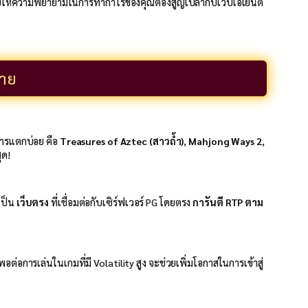
อยให้ความพยายามในการทำกำไรของคุณต้องสูญเปล่ากับเว็บเอเย่นต์
่าย
การแตกบ่อย คือ
Treasures of Aztec (สาวถ้ำ)
,
Mahjong Ways 2
,
ุด!
เป็น
เว็บตรง
ที่เชื่อมต่อกับเซิร์ฟเวอร์ PG โดยตรง
การันตี RTP ตาม
พอต่อการเล่นในเกมที่มี Volatility สูง จะช่วยเพิ่มโอกาสในการเข้าสู่