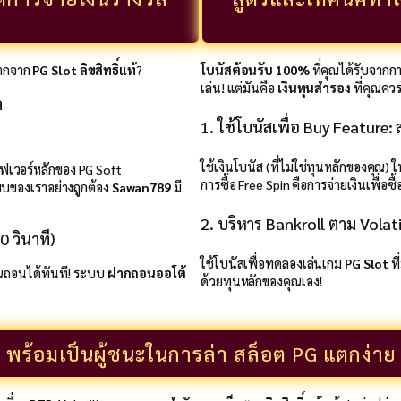
แตกจาก
PG Slot ลิขสิทธิ์แท้
?
โบนัสต้อนรับ 100%
ที่คุณได้รับจากกา
เล่น! แต่มันคือ
เงินทุนสำรอง
ที่คุณควร
ล
1. ใช้โบนัสเพื่อ Buy Feature
ใช้เงินโบนัส (ที่ไม่ใช่ทุนหลักของคุณ) ใ
ฟเวอร์หลักของ PG Soft
การซื้อ Free Spin คือการจ่ายเงินเพื่อซื
ะบบของเราอย่างถูกต้อง
Sawan789
มี
2. บริหาร Bankroll ตาม Volatili
0 วินาที)
ใช้โบนัสเพื่อทดลองเล่นเกม
PG Slot
ที
ุณถอนได้ทันที! ระบบ
ฝากถอนออโต้
ด้วยทุนหลักของคุณเอง!
: พร้อมเป็นผู้ชนะในการล่า สล็อต PG แตกง่าย 