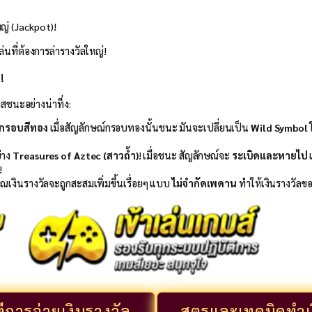
ญ่ (Jackpot)!
่นที่ต้องการล่ารางวัลใหญ่!
!
าสชนะอย่างน่าทึ่ง:
กรอบสีทอง
เมื่อสัญลักษณ์กรอบทองนั้นชนะ มันจะเปลี่ยนเป็น
Wild Symbol
่าง
Treasures of Aztec (สาวถ้ำ)
! เมื่อชนะ สัญลักษณ์จะ
ระเบิดและหายไป
!
ณเงินรางวัลจะถูกสะสมเพิ่มขึ้นเรื่อยๆ แบบ
ไม่จำกัดเพดาน
ทำให้เงินรางวัลขอ
ีการจ่ายเงินรางวัล
สูตรและเทคนิคทำเงิ