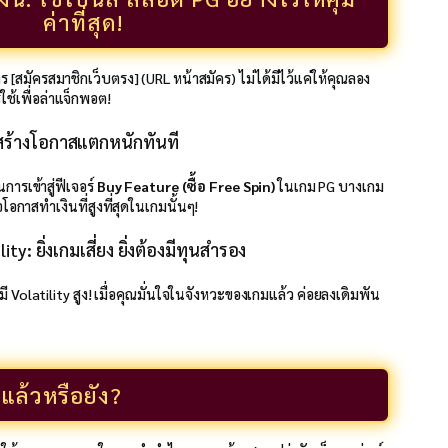
ค่าที่สุด!
ร [สมัครสมาชิกเว็บตรง] (URL หน้าสมัคร) ไม่ได้มีไว้แค่ให้คุณลอง
ใช้เพื่อล่าแจ็กพอต!
: สร้างโอกาสแตกหนักทันที
นการเข้าสู่ฟีเจอร์
Buy Feature (ซื้อ Free Spin)
ในเกม PG บางเกม
้อโอกาสทำเงินที่สูงที่สุดในเกมนั้นๆ!
ty: ยิ่งเกมเสี่ยง ยิ่งต้องมีทุนสำรอง
่มี Volatility สูง! เมื่อคุณมั่นใจในจังหวะของเกมแล้ว ค่อยลงเดิมพัน
แล้วหรือยัง?