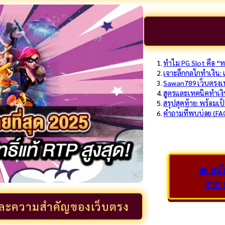
ทำไม PG Slot คือ “
เจาะลึกกลไกทำเงิน: เ
Sawan789 เว็บตรงเหน
สูตรและเทคนิคทำเงิน: 
สรุปสุดท้าย: พร้อมเป
คำถามที่พบบ่อย (FAQ
🔥 สม
ง่าย
 และความสำคัญของเว็บตรง