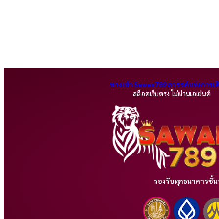
ทางเข้า Sawan789 สวรรค์แห่งการเด
สล็อตเว็บตรง ไม่ผ่านเอเย่นต์
รองรับทุกธนาคารชั้