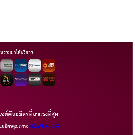
รวบรวมมาให้บริการ
ไซต์พันธมิตรที่มาแรงที่สุด
ันธมิตรคุณภาพ:
MEGARICH159