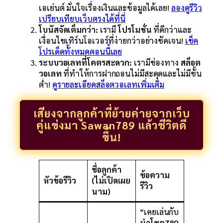
เอเย่นต์ มั่นใจเรื่องเงินและข้อมูลได้เลย!
ลองดูรีวิว
เปรียบเทียบเว็บตรงได้ที่นี่
โบนัสจัดเต็มกว่า:
เรามี
โปรโมชั่น
ที่ดีกว่าและ
เงื่อนไขเทิร์นโอเวอร์ที่ง่ายกว่าอย่างชัดเจน!
เช็ค
โปรเด็ดทั้งหมดตอนนี้เลย
ระบบวอเลทที่โคตรสะดวก:
เรามีช่องทาง
สล็อต
วอเลท
ที่ทำให้การฝากถอนไม่มีสะดุดและไม่มีขั้น
ต่ำ!
ดูรายละเอียดสล็อตวอเลทเพิ่มเติม
เสียงจากลูกค้าที่ย้ายค่ายจากเว็บ
คู่แข่งมา Sawan789 แล้วชีวิตดี
ขึ้น!
ชื่อลูกค้า
ข้อความ
หัวข้อรีวิว
(ไม่เปิดเผย
รีวิว
นาม)
“เคยเล่นกับ
นำโชค789