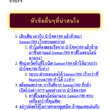
จากเรา!
หัวข้ออื่นๆที่น่าสนใจ
เลิกเสียเวลากับ นำโชค789 แล้วย้ายมา
Sawan789 เว็บตรงแตกง่าย!
ทำไมต้องสละเรือจาก นำโชค789 แล้วย้าย
มาขึ้นยานแม่ Sawan789 คาสิโนออนไลน์
มาแรง?
ศึกแรกวัดกันที่โบนัส! Sawan789 กล้าให้มากกว่า
นำโชค789 กี่เท่า?
ระบบ ฝากถอนออโต้ Sawan789: เร็วกว่าที่
Numchok789 ทำได้ 3 เท่า!
สล็อตแตกง่าย: การันตีจาก Sawan789 ที่กล้า
เปิดโปงค่า RTP แตกต่างจาก นำโชค789!
คาสิโนออนไลน์มาแรง: Sawan789 ครบ
เครื่องกว่าที่คุณคิด!
อย่าปล่อยให้โอกาสทองหลุดมือ! ถ้าคุณเคยเล่นกับ