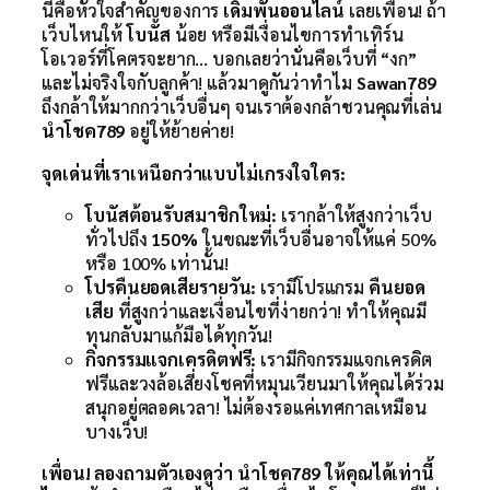
นี่คือหัวใจสำคัญของการ
เดิมพันออนไลน์
เลยเพื่อน! ถ้า
เว็บไหนให้
โบนัส
น้อย หรือมีเงื่อนไขการทำเทิร์น
โอเวอร์ที่โคตรจะยาก… บอกเลยว่านั่นคือเว็บที่ “งก”
และไม่จริงใจกับลูกค้า! แล้วมาดูกันว่าทำไม
Sawan789
ถึงกล้าให้มากกว่าเว็บอื่นๆ จนเราต้องกล้าชวนคุณที่เล่น
นำโชค789
อยู่ให้ย้ายค่าย!
จุดเด่นที่เราเหนือกว่าแบบไม่เกรงใจใคร:
โบนัสต้อนรับสมาชิกใหม่:
เรากล้าให้สูงกว่าเว็บ
ทั่วไปถึง
150%
ในขณะที่เว็บอื่นอาจให้แค่ 50%
หรือ 100% เท่านั้น!
โปรคืนยอดเสียรายวัน:
เรามีโปรแกรม
คืนยอด
เสีย
ที่สูงกว่าและเงื่อนไขที่ง่ายกว่า! ทำให้คุณมี
ทุนกลับมาแก้มือได้ทุกวัน!
กิจกรรมแจกเครดิตฟรี:
เรามีกิจกรรมแจกเครดิต
ฟรีและวงล้อเสี่ยงโชคที่หมุนเวียนมาให้คุณได้ร่วม
สนุกอยู่ตลอดเวลา! ไม่ต้องรอแค่เทศกาลเหมือน
บางเว็บ!
เพื่อน! ลองถามตัวเองดูว่า นำโชค789 ให้คุณได้เท่านี้