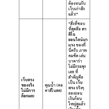
ต้องทนกับ
เว็บเก่าอีก
แล้ว!”
“สิ่งที่ชอบ
ที่สุดคือ
คา
สิโน
ออนไลน์มา
แรง
ของที่
นี่ครับ ภาพ
คมชัด เล่น
บาคาร่า
ไม่มีกระตุก
เลย ที่
สำคัญคือ
เว็บตรง
เป็น
เว็บ
ของจริง
คุณน้ำ (คอ
ตรง
จริงๆ
ไม่มีการ
คาสิโนสด)
ลองถอน
ล็อกผล!
เงินก้อน
ใหญ่ดูแล้ว