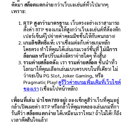
คัดมา
สล็อตแตกง่าย
กว่าเว็บเอเย่นต์ทั่วไปมากๆ
เพราะ:
RTP สูงกว่ามาตรฐาน:
เว็บตรงอย่างเราสามารถ
ตั้งค่า RTP ของเกมให้สูงกว่าเว็บเอเย่นต์ที่ต้องหัก
เปอร์เซ็นต์ไปจ่ายค่าคอมมิชชั่นให้กับคนกลาง!
เกมลิขสิทธิ์แท้:
เราเชื่อมต่อกับค่ายเกมหลัก
โดยตรง ทำให้คุณได้เล่นเกมเวอร์ชั่นที่
ไม่มีการ
ล็อกผล
หรือปรับแต่งอัตราจ่ายใดๆ ทั้งสิ้น!
รวมค่ายสล็อตดัง:
เรา
รวมค่ายสล็อต
ชั้นนำทั่ว
โลกมาให้คุณเลือกเล่นแบบครบจบในที่เดียว! ไม่
ว่าจะเป็น PG Slot, Joker Gaming, หรือ
Pragmatic Play!
ดูรีวิวค่ายเกมเพิ่มเติมที่เว็บไซต์
ของเรา
(เชื่อมไปหน้าหลัก)
เพื่อนที่เล่น นำโชค789 อยู่!
ลองเช็กดูสิว่าเว็บที่คุณอยู่
กล้าเปิดเผยค่า RTP หรือกล้าให้คุณทดลองเล่นเกมที่กา
รันตีว่า
สล็อตแตกง่าย
ได้เหมือนเราไหม? ถ้าไม่ได้! ก็ถึง
เวลาตัดสินใจแล้ว!