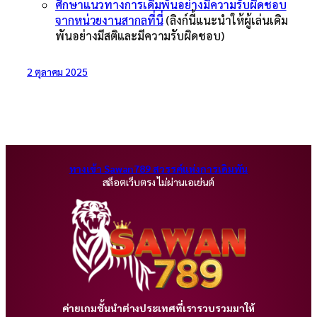
ศึกษาแนวทางการเดิมพันอย่างมีความรับผิดชอบ
จากหน่วยงานสากลที่นี่
(ลิงก์นี้แนะนำให้ผู้เล่นเดิม
พันอย่างมีสติและมีความรับผิดชอบ)
2 ตุลาคม 2025
ทางเข้า Sawan789 สวรรค์แห่งการเดิมพัน
สล็อตเว็บตรง ไม่ผ่านเอเย่นต์
ค่ายเกมชั้นนำต่างประเทศที่เรารวบรวมมาให้