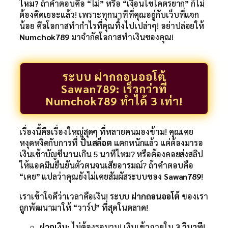
ไหม?
ถ้าคำตอบคือ “ไม่” หรือ “เงื่อนไขโคตรยาก” ก็ไม่
ต้องคิดเยอะแล้ว! เพราะทุกนาทีที่คุณอยู่กับเว็บที่แจก
น้อย คือโอกาสทำกำไรที่คุณทิ้งไปเปล่าๆ! อย่าปล่อยให้
Numchok789
มาจำกัดโอกาสทำเงินของคุณ!
ระบบ ฝากถอนออโต้
Sawan789: เร็วกว่าที่
Numchok789 ทำได้ 3 เท่า!
เรื่องนี้คือเรื่องใหญ่สุดๆ ที่หลายคนมองข้าม! คุณเคย
หงุดหงิดกับการที่
ปั่นสล็อต
แตกหนักแล้ว แต่ต้องมารอ
เงินเข้าบัญชีนานเกิน 5 นาทีไหม? หรือต้องคอยส่งสลิป
ให้แอดมินยืนยันตัวตนจนเสียอารมณ์? ถ้าคำตอบคือ
“เคย” แปลว่าคุณยังไม่เคยสัมผัสระบบของ
Sawan789
!
เราเข้าใจดีว่าเวลาคือเงิน! ระบบ
ฝากถอนออโต้
ของเรา
ถูกพัฒนามาให้ “วาร์ป” ที่สุดในตลาด!
ฝากเงิน:
ไม่ต้องรอนาน! เงินเข้าภายใน
3 วินาที
!