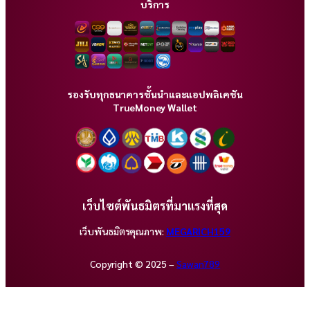
บริการ
รองรับทุกธนาคารชั้นนำและแอปพลิเคชัน
TrueMoney Wallet
เว็บไซต์พันธมิตรที่มาแรงที่สุด
เว็บพันธมิตรคุณภาพ:
MEGARICH159
Copyright © 2025 –
Sawan789