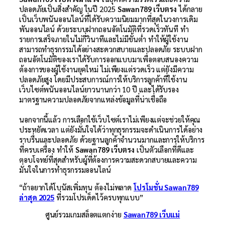
ปลอดภัยเป็นสิ่งสำคัญ ในปี 2025
Sawan789 เว็บตรง
ได้กลาย
เป็นเว็บพนันออนไลน์ที่ได้รับความนิยมมากที่สุดในวงการเดิม
พันออนไลน์ ด้วยระบบฝากถอนอัตโนมัติที่รวดเร็วทันที ทำ
รายการเสร็จภายในไม่กี่วินาทีและไม่มีขั้นต่ำ ทำให้ผู้ใช้งาน
สามารถทำธุรกรรมได้อย่างสะดวกสบายและปลอดภัย ระบบฝาก
ถอนอัตโนมัติของเราได้รับการออกแบบมาเพื่อตอบสนองความ
ต้องการของผู้ใช้งานยุคใหม่ ไม่เพียงแต่รวดเร็ว แต่ยังมีความ
ปลอดภัยสูง โดยมีประสบการณ์การให้บริการลูกค้าที่ใช้งาน
เว็บไซต์พนันออนไลน์ยาวนานกว่า 10 ปี และได้รับรอง
มาตรฐานความปลอดภัยจากแหล่งข้อมูลที่น่าเชื่อถือ
นอกจากนี้แล้ว การเลือกใช้เว็บไซต์เราไม่เพียงแต่จะช่วยให้คุณ
ประหยัดเวลา แต่ยังมั่นใจได้ว่าทุกธุรกรรมจะดำเนินการได้อย่าง
ราบรื่นและปลอดภัย ด้วยฐานลูกค้าจำนวนมากและการให้บริการ
ที่ครบเครื่อง ทำให้
Sawan789 เว็บตรง
เป็นตัวเลือกที่ดีและ
ตอบโจทย์ที่สุดสำหรับผู้ที่ต้องการความสะดวกสบายและความ
มั่นใจในการทำธุรกรรมออนไลน์
“ถ้าอยากได้โบนัสเพิ่มทุน ต้องไม่พลาด
โปรโมชั่น Sawan789
ล่าสุด 2025
ที่รวมโปรเด็ดไว้ครบทุกแบบ”
ศูนย์รวมเกมสล็อตแตกง่าย
Sawan789 เว็บแม่