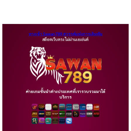
ทางเข้า Sawan789 สวรรค์แห่งการเดิมพัน
สล็อตเว็บตรง ไม่ผ่านเอเย่นต์
ค่ายเกมชั้นนำต่างประเทศที่เรารวบรวมมาให้
บริการ