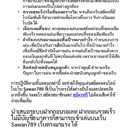
การผ่าน API ของผู้ให้บริการโดยตรงหรือไม่ เพื่อให้แน่ใจใน
การเล่นเกมจะเป็นไปอย่างถูกต้อง
ตรวจสอบโปรโมชั่นและรางวัล:
หากเลือกเว็บสล็อตที่มี
โปรโมชั่นดี ก็สามารถช่วยเพิ่มโอกาสในการ รับรางวัลและ
โบนัส ได้
เลือกเกมที่ชอบ:
ควรทดลองเล่นเกมสล็อตก่อนที่จะลงเดิม
พันจริง ทดลองเล่นเพื่อวางแผนก่อนที่จะลงเดิมพันจริง
จำกัดงบประมาณและตั้งเป้าหมายกำไร:
กำหนดงบการ
เล่น เพื่อป้องกันการเสียเงินมากเกินไป ตั้งเป้าหมายกำไร
เพื่อที่จะมีขีดจำกัดในการเล่น หากเล่นถึงเป้าหมายแล้วควร
ถอนเงินออกทันที ไม่ควรโลภเล่นต่อ เพราะอาจจะทำให้เสีย
คืนกลับไปทั้งหมดได้
ติดต่อฝ่ายสนับสนุนลูกค้า:
หากว่าคุณมี คำถามหรือ
ปัญหา ในการเล่น ควรติดต่อ ฝ่ายสนับสนุนลูกค้า ของเว็บ
การปฏิบัติตามขั้นตอนเหล่านี้ จะช่วยให้คุณเล่นสล็อตออนไลน์
ในเว็บ
Sawan789
ที่เป็นเว็บตรงได้อย่างมั่นใจและปลอดภัย
มากยิ่งขึ้น รออะไร สมัครสมาชิกเลย!
สมัครฟรี
ไม่ต้องเสียค่าใช้
จ่ายเพิ่มเติม
นำเสนอระบบฝากถอนวอเลท ฝากถอนรวดเร็ว
ไม่มีบัญชีธนาคารก็สามารถเข้าเล่นบนเว็บ
Sawan789 เว็บตรงมาแรง ได้