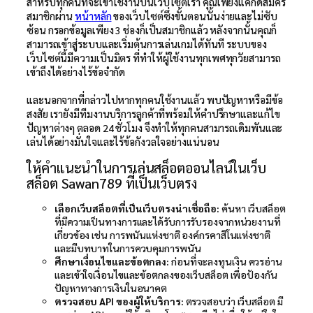
สำหรับทุกคนที่จะเข้าใช้งานบนเว็บไซต์เรา คุณเพียงแค่กดสมัคร
สมาชิกผ่าน
หน้าหลัก
ของเว็บไซต์ซึ่งขั้นตอนนั้นง่ายและไม่ซับ
ซ้อน กรอกข้อมูลเพียง 3 ช่องก็เป็นสมาชิกแล้ว หลังจากนั้นคุณก็
สามารถเข้าสู่ระบบและเริ่มต้นการเล่นเกมได้ทันที ระบบของ
เว็บไซต์นี้มีความเป็นมิตร ที่ทำให้ผู้ใช้งานทุกเพศทุกวัยสามารถ
เข้าถึงได้อย่างไร้ข้อจำกัด
และนอกจากที่กล่าวไปหากทุกคนใช้งานแล้ว พบปัญหาหรือมีข้อ
สงสัย เรายังมีทีมงานบริการลูกค้าที่พร้อมให้คำปรึกษาและแก้ไข
ปัญหาต่างๆ ตลอด 24 ชั่วโมง จึงทำให้ทุกคนสามารถเดิมพันและ
เล่นได้อย่างมั่นใจและไร้ข้อกังวลใจอย่างแน่นอน
ให้คำแนะนำในการเล่นสล็อตออนไลน์ในเว็บ
สล็อต Sawan789 ที่เป็นเว็บตรง
เลือกเว็บสล็อตที่เป็นเว็บตรงน่าเชื่อถือ:
ค้นหา เว็บสล็อต
ที่มีความเป็นทางการและได้รับการรับรองจากหน่วยงานที่
เกี่ยวข้อง เช่น การพนันแห่งชาติ องค์กรคาสิโนแห่งชาติ
และมีบทบาทในการควบคุมการพนัน
ศึกษาเงื่อนไขและข้อตกลง:
ก่อนที่จะลงทุนเงิน ควรอ่าน
และเข้าใจเงื่อนไขและข้อตกลงของเว็บสล็อต เพื่อป้องกัน
ปัญหาทางการเงินในอนาคต
ตรวจสอบ API ของผู้ให้บริการ:
ตรวจสอบว่า เว็บสล็อต มี