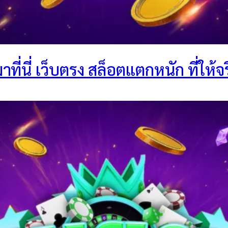
่นี่ เว็บตรง สล็อตแตกหนัก ที่ให้จริ