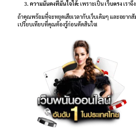
ความมั่นคงที่มั่นใจได้:
เพราะเป็น
เว็บตรง
เราจึ
ถ้าคุณพร้อมที่จะหยุดเสียเวลากับเว็บเดิมๆ และอยากสั
เปรียบเทียบที่คุณต้องรู้ก่อนตัดสินใจ!