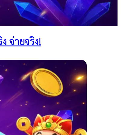
ง จ่ายจริง!