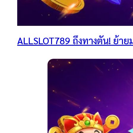
ALLSLOT789 ถึงทางตัน! ย้ายมาที