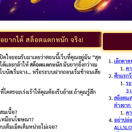
อยากได้ สล็อตแตกหนัก จริง!
ปิดใจยอมรับมาเลยว่าตอนนี้เว็บที่คุณอยู่มัน “สุด
เลิกคาด
จได้และกล้าให้
สล็อตแตกหนัก
มันยากยิ่งกว่างม
คา
… โบนัสเริ่มจาง… หรือระบบฝากถอนเริ่มช้าจนเสีย
ศึกแรกวั
ระ
3 เ
คตรจะเร่งเร้าให้คุณต้องรีบย้าย! ถ้าคุณรู้สึก
สล็อตแต
ต่างจา
สมเนื้อ?
คาส
ร์ปเหมือนโฆษณา?
อย่าปล่
บเต็มเม็ดเต็มหน่วยไม่เจอ?
ALLSLOT