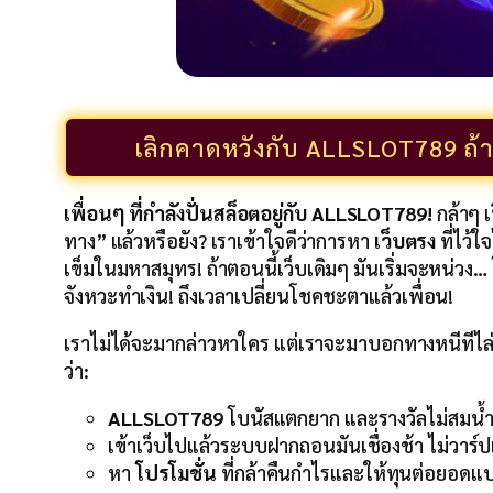
เลิกคาดหวังกับ ALLSLOT789 ถ้า
เพื่อนๆ ที่กำลังปั่นสล็อตอยู่กับ ALLSLOT789!
กล้าๆ เ
ทาง” แล้วหรือยัง? เราเข้าใจดีว่าการหา
เว็บตรง
ที่ไว้ใ
เข็มในมหาสมุทร! ถ้าตอนนี้เว็บเดิมๆ มันเริ่มจะหน่วง
จังหวะทำเงิน! ถึงเวลาเปลี่ยนโชคชะตาแล้วเพื่อน!
เราไม่ได้จะมากล่าวหาใคร แต่เราจะมาบอกทางหนีทีไล่ที่โ
ว่า:
ALLSLOT789
โบนัสแตกยาก และรางวัลไม่สมน้ำ
เข้าเว็บไปแล้วระบบฝากถอนมันเชื่องช้า ไม่วา
หา
โปรโมชั่น
ที่กล้าคืนกำไรและให้ทุนต่อยอดแบ