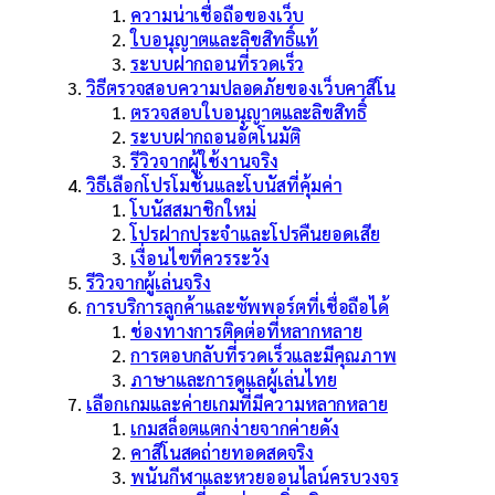
ความน่าเชื่อถือของเว็บ
ใบอนุญาตและลิขสิทธิ์แท้
ระบบฝากถอนที่รวดเร็ว
วิธีตรวจสอบความปลอดภัยของเว็บคาสิโน
ตรวจสอบใบอนุญาตและลิขสิทธิ์
ระบบฝากถอนอัตโนมัติ
รีวิวจากผู้ใช้งานจริง
วิธีเลือกโปรโมชั่นและโบนัสที่คุ้มค่า
โบนัสสมาชิกใหม่
โปรฝากประจำและโปรคืนยอดเสีย
เงื่อนไขที่ควรระวัง
รีวิวจากผู้เล่นจริง
การบริการลูกค้าและซัพพอร์ตที่เชื่อถือได้
ช่องทางการติดต่อที่หลากหลาย
การตอบกลับที่รวดเร็วและมีคุณภาพ
ภาษาและการดูแลผู้เล่นไทย
เลือกเกมและค่ายเกมที่มีความหลากหลาย
เกมสล็อตแตกง่ายจากค่ายดัง
คาสิโนสดถ่ายทอดสดจริง
พนันกีฬาและหวยออนไลน์ครบวงจร