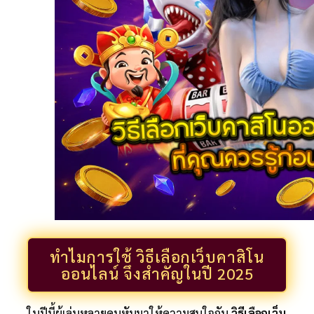
ทำไมการใช้ วิธีเลือกเว็บคาสิโน
ออนไลน์ จึงสำคัญในปี 2025
ในปีนี้ผู้เล่นหลายคนหันมาให้ความสนใจกับ
วิธีเลือกเว็บ