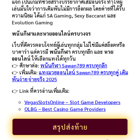
แจ็ก เป็นเกมที่ช่วยสร้างบรรยากาศเสมือนจริง ทำให้ผู้
เล่นมั่นใจว่าการเดิมพันไม่มีการล็อกผล โดยค่ายที่ได้รับ
ความนิยม ได้แก่ SA Gaming, Sexy Baccarat และ
Evolution Gaming
พนันกีฬาและหวยออนไลน์ครบวงจร
เว็บที่ดีควรตอบโจทย์ผู้เล่นทุกกลุ่ม ไม่ใช่มีแค่สล็อตหรือ
บาคาร่า แต่ควรมี
พนันกีฬา
ครบทุกลีก และ
หวย
ออนไลน์
ให้เลือกแทงได้ทุกวัน
👉 ศึกษาต่อ:
พนันกีฬา Sawan789 ครบทุกลีก
👉 เพิ่มเติม:
แทงมวยออนไลน์ Sawan789 ครบทุกคู่ เดิม
พันง่าย จ่ายจริง 2025
👉 Link ที่ควรอ่านเพิ่มเติม:
VegasSlotsOnline – Slot Game Developers
OLBG – Best Casino Game Providers
สรุปส่งท้าย