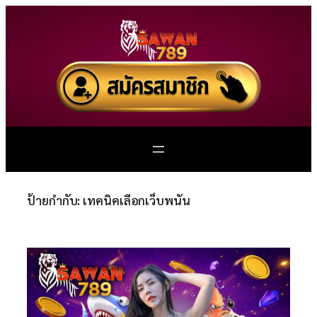
ข้าม
ไป
ยัง
เนื้อหา
ป้ายกำกับ:
เทคนิคเลือกเว็บพนัน