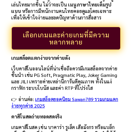
เล่นไทยมากขึ้น ไม่ว่าจะเป็น
เมนูภาษาไทยเต็มรูป
แบบ
หรือการมีพนักงานคนไทยคอยดูแลโดยเฉพาะ
เพื่อให้เข้าใจง่ายและลดปัญหาด้านการสื่อสาร
เลือกเกมและค่ายเกมที่มีความ
หลากหลาย
เกมสล็อตแตกง่ายจากค่ายดัง
เว็บคาสิโนออนไลน์ที่น่าเชื่อถือควรมีเกมสล็อตจากค่าย
ชั้นนำ เช่น PG Soft, Pragmatic Play, Joker Gaming
และ JILI เพราะค่ายเหล่านี้การันตีคุณภาพ ทั้งในแง่
กราฟิก ระบบโบนัส และค่า RTP ที่โปร่งใส
👉 อ่านต่อ:
เกมสล็อตยอดนิยม Sawan789 รวมเกมแตก
ง่ายทุกค่าย 2025
คาสิโนสดถ่ายทอดสดจริง
เกมคาสิโนสด เช่น บาคาร่า รูเล็ต เสือมังกร หรือแบล็ก