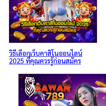
วิธีเลือกเว็บคาสิโนออนไลน์
2025 ที่คุณควรรู้ก่อนสมัคร