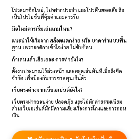
โปรสมาชิกใหม่, โปรฝากประจำ และโปรคืนยอดเสีย ถือ
เป็นโปรโมชั่นที่คุ้มค่าและควรรับ
มือใหม่ควรเริ่มเล่นเกมไหน?
แนะนำให้เริ่มจาก
สล็อตแตกง่าย
หรือ
บาคาร่าแบบพื้น
ฐาน
เพราะกติกาเข้าใจง่าย ไม่ซับซ้อน
ถ้าเล่นแล้วเสียเยอะ ควรทำยังไง?
ตั้งงบประมาณไว้ล่วงหน้า และหยุดเล่นทันทีเมื่อถึงขีด
จำกัด เพื่อป้องกันการขาดทุนเกินตัว
เว็บตรงต่างจากเว็บเอเย่นต์ยังไง?
เว็บตรงฝากถอนง่าย ปลอดภัย และไม่หักค่าธรรมเนียม
ส่วนเว็บเอเย่นต์มักมีความเสี่ยงเรื่องการโกงและการถอน
เงิน