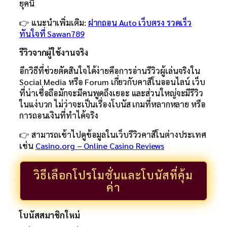
ยุคนี้
👉 แนะนำเพิ่มเติม:
ฝากถอน Auto เว็บตรง รวดเร็ว
ทันใจที่ Sawan789
รีวิวจากผู้ใช้งานจริง
อีกวิธีที่ช่วยตัดสินใจได้ง่ายคือการอ่านรีวิวผู้เล่นจริงใน
Social Media หรือ Forum เกี่ยวกับคาสิโนออนไลน์ เว็บ
ที่น่าเชื่อถือมักจะมีคนพูดถึงเยอะ และส่วนใหญ่จะมีรีวิว
ในแง่บวก ไม่ว่าจะเป็นเรื่องโบนัส เกมที่หลากหลาย หรือ
การถอนเงินที่ทำได้จริง
👉 สามารถเข้าไปดูข้อมูลในเว็บรีวิวคาสิโนต่างประเทศ
เช่น
Casino.org – Online Casino Reviews
วิธีเลือกโปรโมชั่นและโบนัสที่คุ้ม
ค่า
โบนัสสมาชิกใหม่