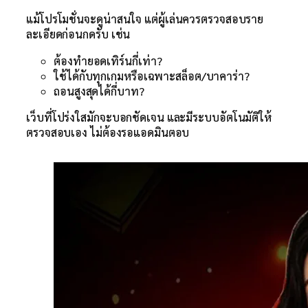
แม้โปรโมชั่นจะดูน่าสนใจ แต่ผู้เล่นควรตรวจสอบราย
ละเอียดก่อนกดรับ เช่น
ต้องทำยอดเทิร์นกี่เท่า?
ใช้ได้กับทุกเกมหรือเฉพาะสล็อต/บาคาร่า?
ถอนสูงสุดได้กี่บาท?
เว็บที่โปร่งใสมักจะบอกชัดเจน และมีระบบอัตโนมัติให้
ตรวจสอบเอง ไม่ต้องรอแอดมินตอบ