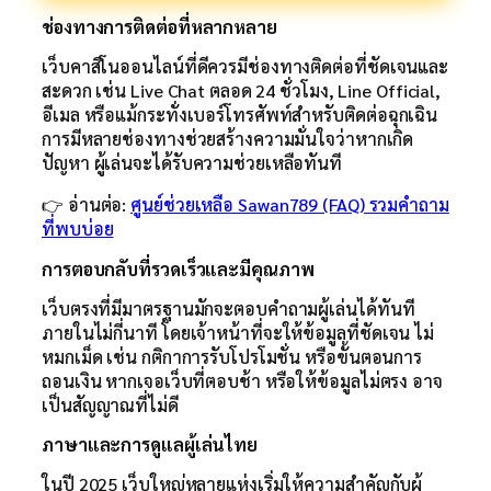
ช่องทางการติดต่อที่หลากหลาย
เว็บคาสิโนออนไลน์ที่ดีควรมีช่องทางติดต่อที่ชัดเจนและ
สะดวก เช่น Live Chat ตลอด 24 ชั่วโมง, Line Official,
อีเมล หรือแม้กระทั่งเบอร์โทรศัพท์สำหรับติดต่อฉุกเฉิน
การมีหลายช่องทางช่วยสร้างความมั่นใจว่าหากเกิด
ปัญหา ผู้เล่นจะได้รับความช่วยเหลือทันที
👉 อ่านต่อ:
ศูนย์ช่วยเหลือ Sawan789 (FAQ) รวมคำถาม
ที่พบบ่อย
การตอบกลับที่รวดเร็วและมีคุณภาพ
เว็บตรงที่มีมาตรฐานมักจะตอบคำถามผู้เล่นได้ทันที
ภายในไม่กี่นาที โดยเจ้าหน้าที่จะให้ข้อมูลที่ชัดเจน ไม่
หมกเม็ด เช่น กติกาการรับโปรโมชั่น หรือขั้นตอนการ
ถอนเงิน หากเจอเว็บที่ตอบช้า หรือให้ข้อมูลไม่ตรง อาจ
เป็นสัญญาณที่ไม่ดี
ภาษาและการดูแลผู้เล่นไทย
ในปี 2025 เว็บใหญ่หลายแห่งเริ่มให้ความสำคัญกับผู้