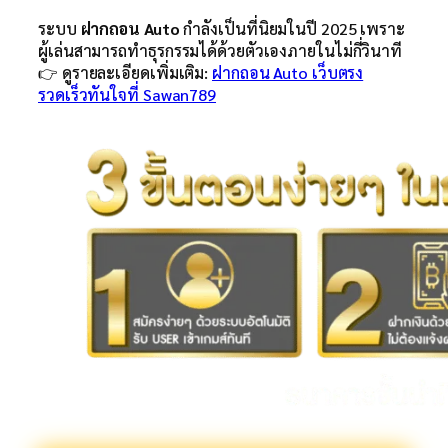
ระบบ
ฝากถอน Auto
กำลังเป็นที่นิยมในปี 2025 เพราะ
ผู้เล่นสามารถทำธุรกรรมได้ด้วยตัวเองภายในไม่กี่วินาที
👉 ดูรายละเอียดเพิ่มเติม:
ฝากถอน Auto เว็บตรง
รวดเร็วทันใจที่ Sawan789