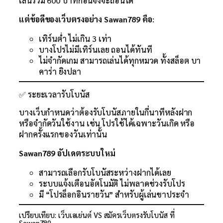
เล่นรวม 600 บาทก่อนจึงจะถอนได้
แต่ข้อดีของเว็บตรงอย่าง Sawan789 คือ
:
เทิร์นต่ำ ไม่เกิน 3 เท่า
บางโปรไม่มีเทิร์นเลย ถอนได้ทันที
ไม่จำกัดเกม สามารถเล่นได้ทุกหมวด ทั้งสล็อต บา
คาร่า ยิงปลา
✅ ระยะเวลารับโบนัส
บางเว็บกำหนดว่าต้องรับโบนัสภายในกี่นาทีหลังฝาก
หรือจำกัดวันใช้งาน เช่น โปรใช้ได้เฉพาะวันเกิด หรือ
ฝากครั้งแรกของวันเท่านั้น
Sawan789 อัปเดตระบบใหม่
สามารถเลือกรับโบนัสระหว่างฝากได้เลย
ระบบแจ้งเตือนอัตโนมัติ ไม่พลาดช่วงรับโปร
มี “โปรล็อกอินรายวัน” สำหรับผู้เล่นขาประจำ
เปรียบเทียบ: เว็บเอเย่นต์ VS สมัครเว็บตรงรับโบนัส ที่
Sawan789