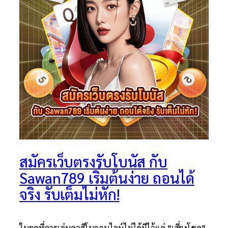
สมัครเว็บตรงรับโบนัส กับ
Sawan789 เริ่มต้นง่าย ถอนได้
จริง รับเต็มไม่หัก!
ในยุคที่การเล่นคาสิโนออนไลน์ไม่ได้มีไว้แค่ “เสี่ยงโชค”