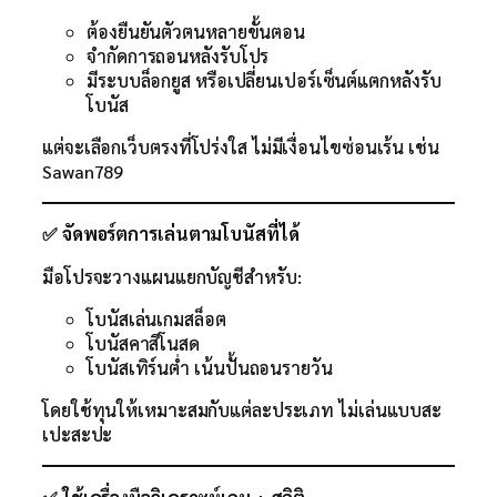
ต้องยืนยันตัวตนหลายขั้นตอน
จำกัดการถอนหลังรับโปร
มีระบบล็อกยูส หรือเปลี่ยนเปอร์เซ็นต์แตกหลังรับ
โบนัส
แต่จะเลือกเว็บตรงที่โปร่งใส ไม่มีเงื่อนไขซ่อนเร้น เช่น
Sawan789
✅ จัดพอร์ตการเล่นตามโบนัสที่ได้
มือโปรจะวางแผนแยกบัญชีสำหรับ:
โบนัสเล่นเกมสล็อต
โบนัสคาสิโนสด
โบนัสเทิร์นต่ำ เน้นปั้นถอนรายวัน
โดยใช้ทุนให้เหมาะสมกับแต่ละประเภท ไม่เล่นแบบสะ
เปะสะปะ