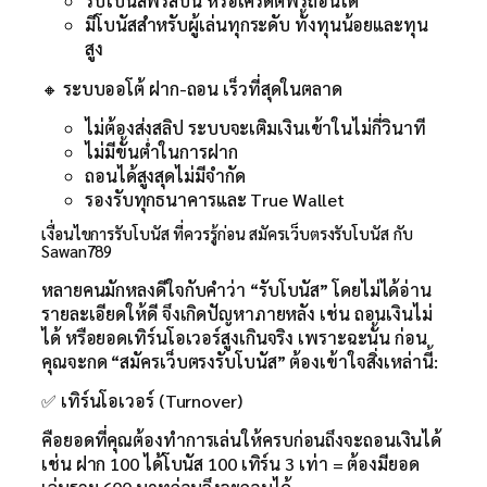
รับโบนัสฟรีสปิน หรือเครดิตฟรีถอนได้
มีโบนัสสำหรับผู้เล่นทุกระดับ ทั้งทุนน้อยและทุน
สูง
🔸 ระบบออโต้ ฝาก-ถอน เร็วที่สุดในตลาด
ไม่ต้องส่งสลิป ระบบจะเติมเงินเข้าในไม่กี่วินาที
ไม่มีขั้นต่ำในการฝาก
ถอนได้สูงสุดไม่มีจำกัด
รองรับทุกธนาคารและ True Wallet
เงื่อนไขการรับโบนัส ที่ควรรู้ก่อน สมัครเว็บตรงรับโบนัส กับ
Sawan789
หลายคนมักหลงดีใจกับคำว่า “รับโบนัส” โดยไม่ได้อ่าน
รายละเอียดให้ดี จึงเกิดปัญหาภายหลัง เช่น ถอนเงินไม่
ได้ หรือยอดเทิร์นโอเวอร์สูงเกินจริง เพราะฉะนั้น ก่อน
คุณจะกด “สมัครเว็บตรงรับโบนัส” ต้องเข้าใจสิ่งเหล่านี้:
✅ เทิร์นโอเวอร์ (Turnover)
คือยอดที่คุณต้องทำการเล่นให้ครบก่อนถึงจะถอนเงินได้
เช่น ฝาก 100 ได้โบนัส 100 เทิร์น 3 เท่า = ต้องมียอด