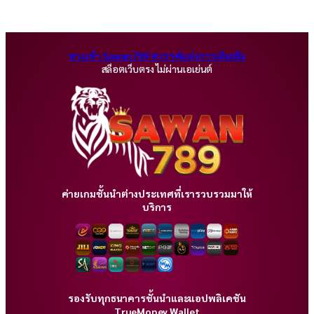
ทางเข้า Sawan789 สวรรค์แห่งการเดิมพัน
สล็อตเว็บตรง ไม่ผ่านเอเย่นต์
ค่ายเกมชั้นนำต่างประเทศที่เรารวบรวมมาให้
บริการ
รองรับทุกธนาคารชั้นนำและแอปพลิเคชัน
TrueMoney Wallet