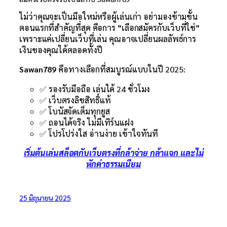
ไม่ว่าคุณจะเป็นมือใหม่หรือผู้เล่นเก่า อย่ามองข้ามขั้น
ตอนแรกที่สำคัญที่สุด คือการ “เลือกสมัครกับเว็บที่ใช่”
เพราะแค่เปลี่ยนเว็บที่เล่น คุณอาจเปลี่ยนผลลัพธ์การ
เงินของคุณได้ตลอดทั้งปี
Sawan789
คือทางเลือกที่สมบูรณ์แบบในปี 2025:
✅ รองรับมือถือ เล่นได้ 24 ชั่วโมง
✅ เว็บตรงลิขสิทธิ์แท้
✅ โบนัสจัดเต็มทุกยูส
✅ ถอนได้จริง ไม่มีเทิร์นแฝง
✅ โปรโปร่งใส อ่านง่าย เข้าใจทันที
เริ่มต้นเล่นสล็อตกับเว็บตรงที่กล้าจ่าย กล้าแจก และไม่
หักค่าธรรมเนียม
25 มิถุนายน 2025