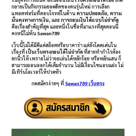
กลายเป็นกิจกรรมยอดฮิตของคนรุ่นใหม่ การเลือก
แพลตฟอร์มที่ตอบโจทย์ในด้าน
ความปลอดภัย
,
ความ
มั่นคงทางการเงิน
, และ
การถอนเงินได้แบบไม่จำกัด
คือเรื่องสำคัญที่สุด และหนึ่งในชื่อที่มาแรงที่สุดตอนนี้
คงหนีไม่พ้น
Sawan789
เว็บนี้ไม่ได้มีดีแค่สล็อตหรือบาคาร่า แต่ยังโดดเด่นใน
เรื่องที่
เป็นเว็บตรงถอนได้ไม่จำกัด
ที่สายทำกำไรต้อง
ยกนิ้วให้ เพราะไม่ว่าจะเล่นได้หลักร้อย หรือหลักแสน ก็
สามารถถอนออกได้เต็มจำนวน ไม่มีเงื่อนไขแอบแฝง ไม่
มีเทิร์นโอเวอร์ให้ปวดหัว
กดสมัครง่ายๆ ที่
Sawan789 เว็บตรง