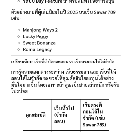
ระบบ Buy Feature
สำหรับคนที่ไม่อยากรอลุ้น
ตัวอย่างเกมที่ผู้เล่นนิยมในปี 2025 บนเว็บ Sawan789
เช่น:
Mahjong Ways 2
Lucky Piggy
Sweet Bonanza
Roma Legacy
เปรียบเทียบ: เว็บที่จำกัดยอดถอน vs เว็บตรงถอนได้ไม่จำกัด
การรู้ความแตกต่างระหว่าง
เว็บธรรมดา
และ
เว็บที่ให้
ถอนได้ไม่จำกัด
จะช่วยให้คุณตัดสินใจลงทุนได้อย่าง
มั่นใจมากขึ้น โดยเฉพาะถ้าคุณเป็นสายเล่นหนัก หรือรับ
โปรบ่อย
เว็บตรงที่
เว็บทั่วไป
ถอนได้ไม่
คุณสมบัติ
(จำกัด
จำกัด (เช่น
ถอน)
Sawan789)