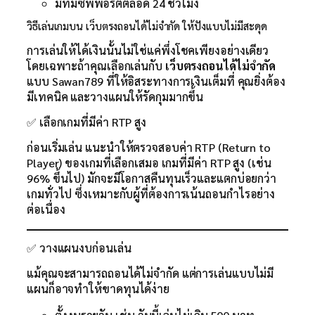
มีทีมซัพพอร์ตตลอด 24 ชั่วโมง
วิธีเล่นเกมบน เว็บตรงถอนได้ไม่จำกัด ให้ปังแบบไม่มีสะดุด
การเล่นให้ได้เงินนั้นไม่ใช่แค่พึ่งโชคเพียงอย่างเดียว
โดยเฉพาะถ้าคุณเลือกเล่นกับ
เว็บตรงถอนได้ไม่จำกัด
แบบ Sawan789 ที่ให้อิสระทางการเงินเต็มที่ คุณยิ่งต้อง
มีเทคนิค และวางแผนให้รัดกุมมากขึ้น
✅ เลือกเกมที่มีค่า RTP สูง
ก่อนเริ่มเล่น แนะนำให้ตรวจสอบค่า RTP (Return to
Player) ของเกมที่เลือกเสมอ เกมที่มีค่า RTP สูง (เช่น
96% ขึ้นไป) มักจะมีโอกาสคืนทุนเร็วและแตกบ่อยกว่า
เกมทั่วไป ซึ่งเหมาะกับผู้ที่ต้องการเน้นถอนกำไรอย่าง
ต่อเนื่อง
✅ วางแผนงบก่อนเล่น
แม้คุณจะสามารถถอนได้ไม่จำกัด แต่การเล่นแบบไม่มี
แผนก็อาจทำให้ขาดทุนได้ง่าย