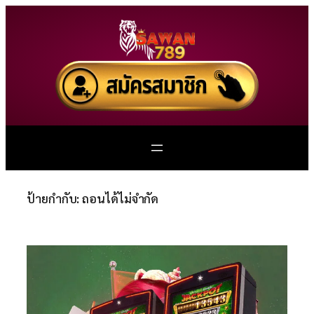
ข้าม
ไป
ยัง
เนื้อหา
ป้ายกำกับ:
ถอนได้ไม่จำกัด