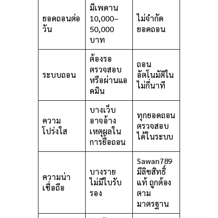
มีเพดาน
ยอดถอนต่อ
10,000–
ไม่จำกัด
วัน
50,000
ยอดถอน
บาท
ต้องรอ
ถอน
ตรวจสอบ
ระบบถอน
อัตโนมัติใน
หรือผ่านแอ
ไม่กี่นาที
ดมิน
บางเว็บ
ทุกยอดถอน
ความ
อาจอ้าง
ตรวจสอบ
โปร่งใส
เหตุผลใน
ได้ในระบบ
การยื้อถอน
Sawan789
บางราย
มีลิขสิทธิ์
ความน่า
ไม่มีใบรับ
แท้ ถูกต้อง
เชื่อถือ
รอง
ตาม
มาตรฐาน