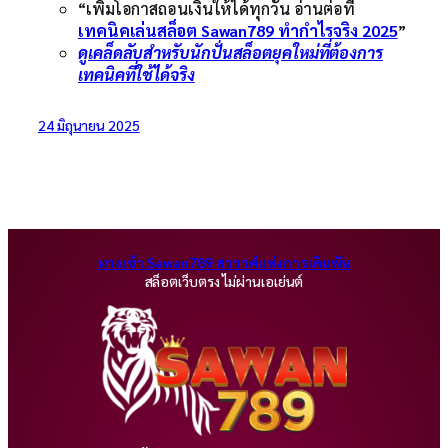
“เพิ่มโอกาสถอนเงินให้ได้ทุกวัน อ่านต่อที่
เทคนิคเล่นสล็อต Sawan789 ทำกำไรจริง 2025
”
ดูเคล็ดลับสำหรับนักปั่นสล็อตยุคใหม่ที่ต้องการ
เทคนิคที่ใช้ได้จริง
24 มิถุนายน 2025
ทางเข้า Sawan789 สวรรค์แห่งการเดิมพัน
สล็อตเว็บตรง ไม่ผ่านเอเย่นต์