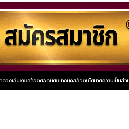
ดลองเล่น
เกมสล็อตยอดนิยม
เทคนิคสล็อต
นโยบายความเป็นส่ว