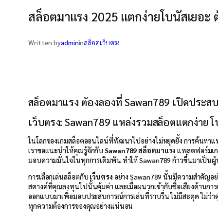
สล็อตมาแรง 2025 แตกง่ายโบนัสเยอะ ต
Written by
admin
in
สล็อตเว็บตรง
สล็อตมาแรง ต้องลองที่ Sawan789 เปิดประสบการ
เว็บตรง: Sawan789 แหล่งรวมสล็อตแตกง่าย โบ
ในโลกของเกมสล็อตออนไลน์ที่พัฒนาไปอย่างไม่หยุดยั้ง การค้นหาแ
เราขอแนะนำให้คุณรู้จักกับ
Sawan789 สล็อตมาแรง
แพลตฟอร์มเกมส
มอบความมั่นใจในทุกการเดิมพัน ทำให้ Sawan789 ก้าวขึ้นมาเป็นผู้น
การเลือกเล่นสล็อตกับ
เว็บตรง
อย่าง Sawan789 นั้นมีความสำคัญอย่าง
สตางค์ที่คุณลงทุนไปนั้นคุ้มค่า และเมื่อผนวกเข้ากับชื่อเสียงด้านการ
ออกแบบมาเพื่อมอบประสบการณ์การเล่นที่ราบรื่น ไม่มีสะดุด ไม่ว่าค
ทุกความต้องการของคุณอย่างแน่นอน