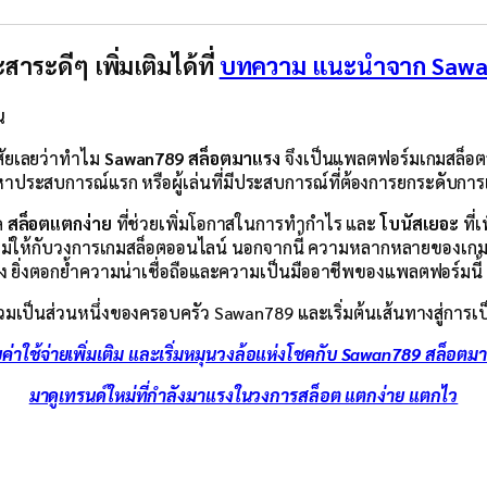
ระดีๆ เพิ่มเติมได้ที่
บทความ แนะนำจาก Sawan
น
งสัยเลยว่าทำไม
Sawan789 สล็อตมาแรง
จึงเป็นแพลตฟอร์มเกมสล็อต
มองหาประสบการณ์แรก หรือผู้เล่นที่มีประสบการณ์ที่ต้องการยกระดับการ
ด
สล็อตแตกง่าย
ที่ช่วยเพิ่มโอกาสในการทำกำไร และ
โบนัสเยอะ
ที่
ม่ให้กับวงการเกมสล็อตออนไลน์ นอกจากนี้ ความหลากหลายของเกมจ
มง ยิ่งตอกย้ำความน่าเชื่อถือและความเป็นมืออาชีพของแพลตฟอร์มนี้
ร่วมเป็นส่วนหนึ่งของครอบครัว Sawan789 และเริ่มต้นเส้นทางสู่การเป็
ยค่าใช้จ่ายเพิ่มเติม และเริ่มหมุนวงล้อแห่งโชคกับ Sawan789 สล็อตมา
มาดูเทรนด์ใหม่ที่กำลังมาแรงในวงการสล็อต แตกง่าย แตกไว