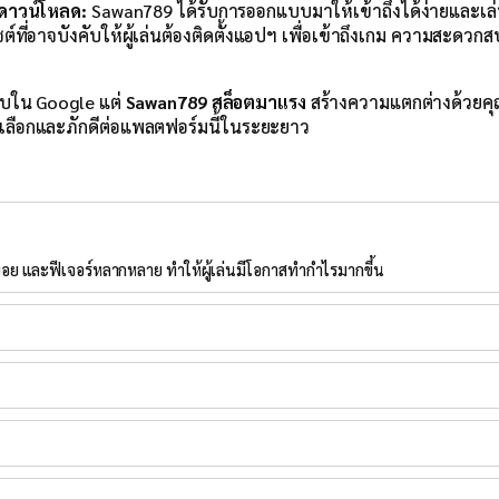
ดาวน์โหลด:
Sawan789 ได้รับการออกแบบมาให้เข้าถึงได้ง่ายและเล่น
ี่อาจบังคับให้ผู้เล่นต้องติดตั้งแอปฯ เพื่อเข้าถึงเกม ความสะดวกสบ
ดับใน Google แต่
Sawan789 สล็อตมาแรง
สร้างความแตกต่างด้วยคุณภ
ล่นเลือกและภักดีต่อแพลตฟอร์มนี้ในระยะยาว
่อย และฟีเจอร์หลากหลาย ทำให้ผู้เล่นมีโอกาสทำกำไรมากขึ้น