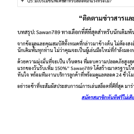
Q5: มีโปรโมชั่นพิเศษสำหรับสล็อตมาแรงหรือไม่?
“ติดตามข่าวสารและสา
บทสรุป: Sawan789 ทางเลือกที่ดีที่สุดสำหรับนักเดิมพั
จากข้อมูลและคุณสมบัติทั้งหมดที่กล่าวมาข้างต้น ไม่ต้องส
นักเดิมพันทุกท่าน ไม่ว่าคุณจะเป็นผู้เล่นมือใหม่ที่กำลัง
ด้วยความมุ่งมั่นที่จะเป็น
เว็บตรง
ที่มอบความปลอดภัยสูงสุ
แรกของวันรับเพิ่ม 150%” Sawan789 ได้สร้างมาตรฐานให
ทันใจ พร้อมทีมงานบริการลูกค้าที่พร้อมดูแลตลอด 24 ชั่วโ
อย่ารอช้าที่จะสัมผัสประสบการณ์การเล่นสล็อตที่ดีที่สุด มา
สมัครสมาชิกทันทีฟรีไม่เสี