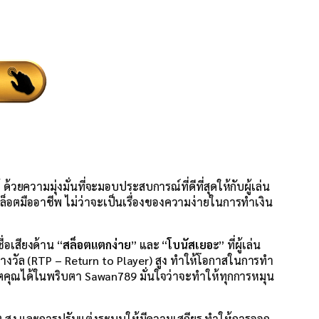
ยความมุ่งมั่นที่จะมอบประสบการณ์ที่ดีที่สุดให้กับผู้เล่น
ยนสล็อตมืออาชีพ ไม่ว่าจะเป็นเรื่องของความง่ายในการทำเงิน
ื่อเสียงด้าน “
สล็อตแตกง่าย
” และ “
โบนัสเยอะ
” ที่ผู้เล่น
ินรางวัล (RTP – Return to Player) สูง ทำให้โอกาสในการทำ
ีวิตคุณได้ในพริบตา Sawan789 มั่นใจว่าจะทำให้ทุกการหมุน
 RTP สูง และการปรับแต่งระบบให้มีความเสถียร ทำให้การออก