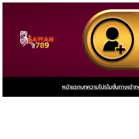
ข้าม
ไป
ยัง
เนื้อหา
หน้าแรก
บทความ
โปรโมชั่น
ทางเข้า
ท